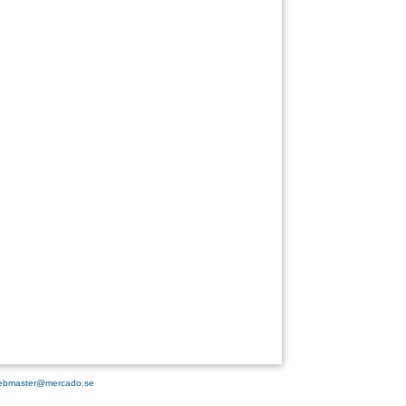
ebmaster@mercado.se