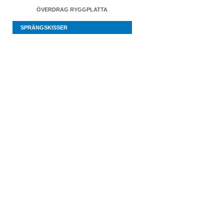
ÖVERDRAG RYGGPLATTA
SPRÄNGSKISSER