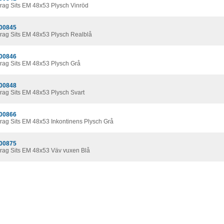
rag Sits EM 48x53 Plysch Vinröd
00845
rag Sits EM 48x53 Plysch Realblå
00846
rag Sits EM 48x53 Plysch Grå
00848
rag Sits EM 48x53 Plysch Svart
00866
rag Sits EM 48x53 Inkontinens Plysch Grå
00875
rag Sits EM 48x53 Väv vuxen Blå