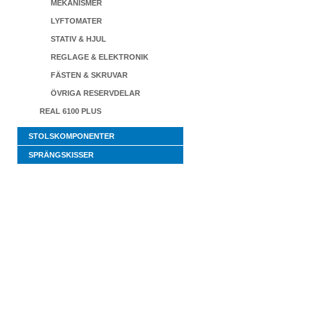
MEKANISMER
LYFTOMATER
STATIV & HJUL
REGLAGE & ELEKTRONIK
FÄSTEN & SKRUVAR
ÖVRIGA RESERVDELAR
REAL 6100 PLUS
STOLSKOMPONENTER
SPRÄNGSKISSER