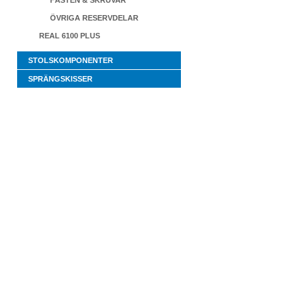
FÄSTEN & SKRUVAR
ÖVRIGA RESERVDELAR
REAL 6100 PLUS
STOLSKOMPONENTER
SPRÄNGSKISSER