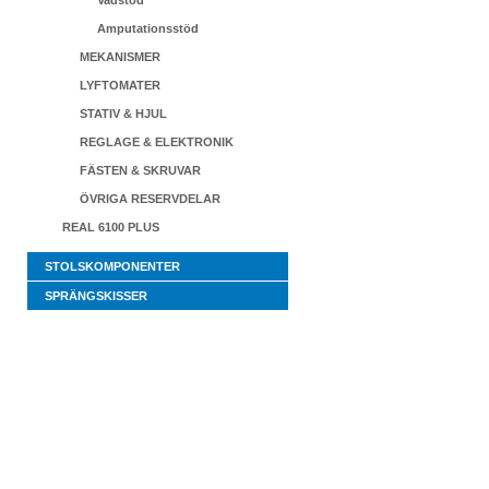
Vadstöd
Amputationsstöd
MEKANISMER
LYFTOMATER
STATIV & HJUL
REGLAGE & ELEKTRONIK
FÄSTEN & SKRUVAR
ÖVRIGA RESERVDELAR
REAL 6100 PLUS
STOLSKOMPONENTER
SPRÄNGSKISSER