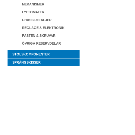
MEKANISMER
LYFTOMATER
CHASSIDETALJER
REGLAGE & ELEKTRONIK
FÄSTEN & SKRUVAR
ÖVRIGA RESERVDELAR
STOLSKOMPONENTER
SPRÄNGSKISSER