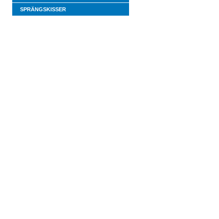
SPRÄNGSKISSER