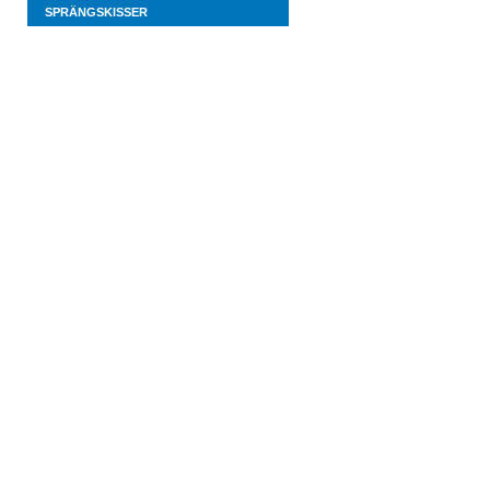
SPRÄNGSKISSER