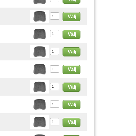
Välj
Välj
Välj
Välj
Välj
Välj
Välj