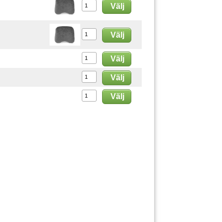
Välj
Välj
Välj
Välj
Välj