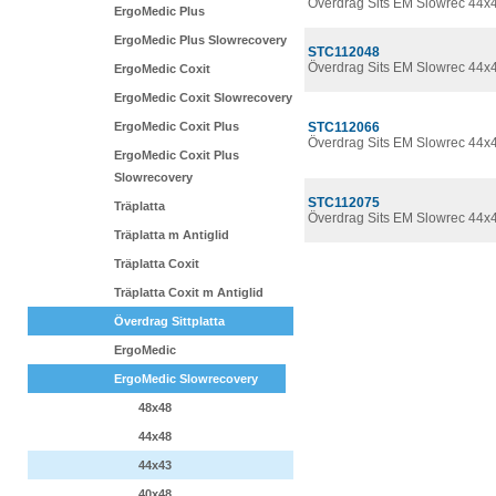
Överdrag Sits EM Slowrec 44x
ErgoMedic Plus
ErgoMedic Plus Slowrecovery
STC112048
Överdrag Sits EM Slowrec 44x4
ErgoMedic Coxit
ErgoMedic Coxit Slowrecovery
ErgoMedic Coxit Plus
STC112066
Överdrag Sits EM Slowrec 44x4
ErgoMedic Coxit Plus
Slowrecovery
STC112075
Träplatta
Överdrag Sits EM Slowrec 44x
Träplatta m Antiglid
Träplatta Coxit
Träplatta Coxit m Antiglid
Överdrag Sittplatta
ErgoMedic
ErgoMedic Slowrecovery
48x48
44x48
44x43
40x48