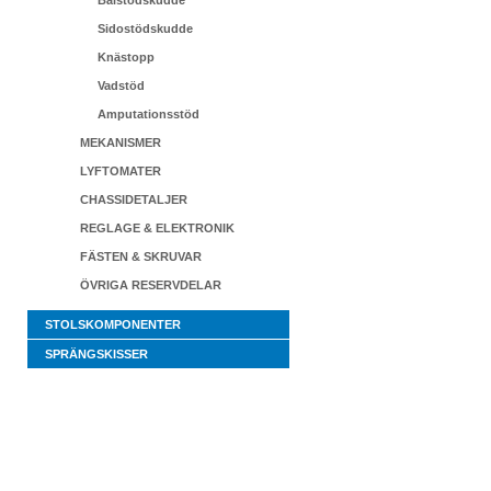
Bålstödskudde
Sidostödskudde
Knästopp
Vadstöd
Amputationsstöd
MEKANISMER
LYFTOMATER
CHASSIDETALJER
REGLAGE & ELEKTRONIK
FÄSTEN & SKRUVAR
ÖVRIGA RESERVDELAR
STOLSKOMPONENTER
SPRÄNGSKISSER