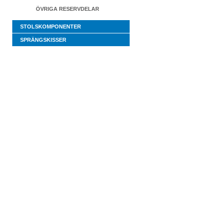
ÖVRIGA RESERVDELAR
STOLSKOMPONENTER
SPRÄNGSKISSER