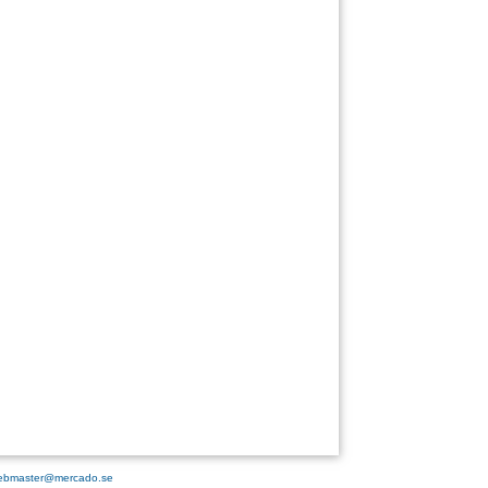
ebmaster@mercado.se